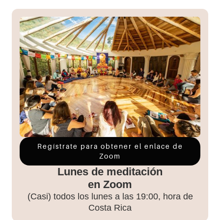
Regístrate para obtener el enlace de
Zoom
Lunes de meditación
en Zoom
(Casi) todos los lunes a las 19:00, hora de
Costa Rica