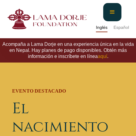
Inglés
Español
Acompaña a Lama Dorje en una experiencia única en la vida
en Nepal. Hay planes de pago disponibles. Obtén más
información e inscríbete en línea
aquí
.
EVENTO DESTACADO
El
nacimiento