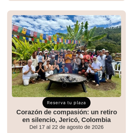
Reserva tu plaza
Corazón de compasión: un retiro
en silencio, Jericó, Colombia
Del 17 al 22 de agosto de 2026