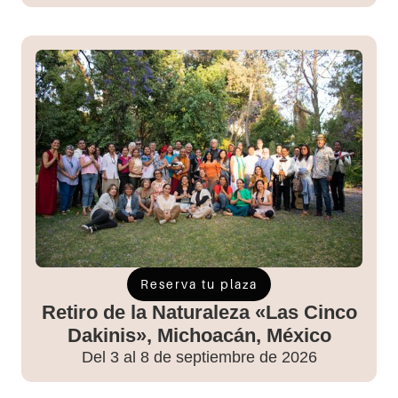
Reserva tu plaza
Retiro de la Naturaleza «Las Cinco
Dakinis», Michoacán, México
Del 3 al 8 de septiembre de 2026