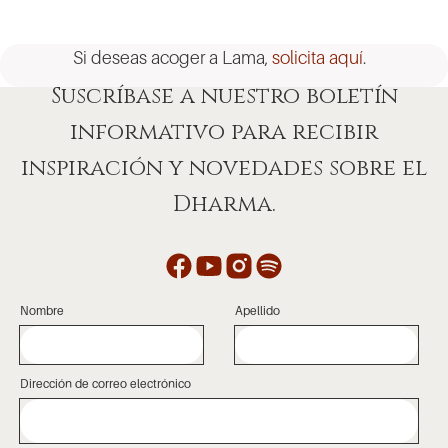
Si deseas acoger a Lama,
solicita aquí
.
Suscríbase a nuestro boletín
informativo para recibir
inspiración y novedades sobre el
Dharma.
Nombre
Apellido
Dirección de correo electrónico