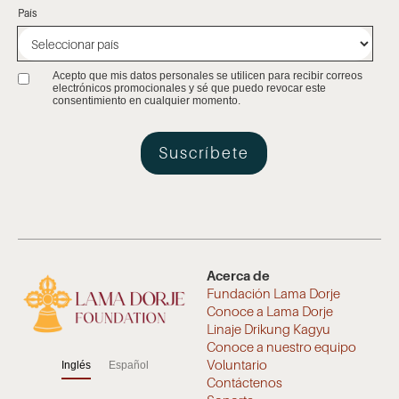
País
Acepto que mis datos personales se utilicen para recibir correos
electrónicos promocionales y sé que puedo revocar este
consentimiento en cualquier momento.
Acerca de
Fundación Lama Dorje
Conoce a Lama Dorje
Linaje Drikung Kagyu
Conoce a nuestro equipo
Voluntario
Inglés
Español
Contáctenos