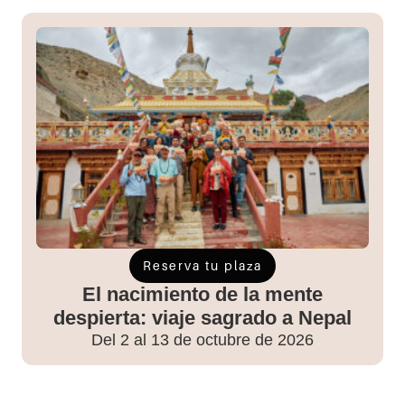
Reserva tu plaza
El nacimiento de la mente
despierta: viaje sagrado a Nepal
Del 2 al 13 de octubre de 2026