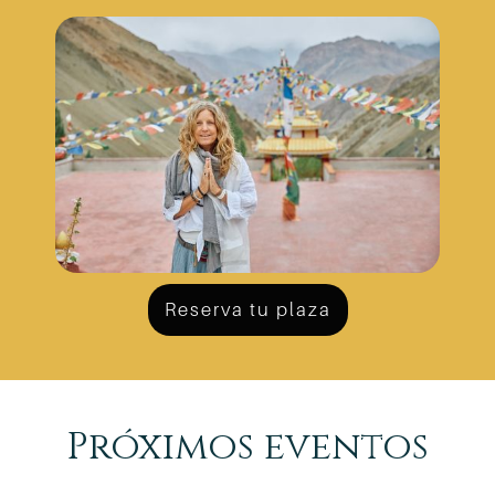
Reserva tu plaza
Próximos eventos