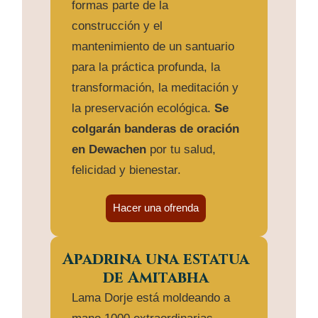
formas parte de la
construcción y el
mantenimiento de un santuario
para la práctica profunda, la
transformación, la meditación y
la preservación ecológica.
Se
colgarán banderas de oración
en Dewachen
por tu salud,
felicidad y bienestar.
Hacer una ofrenda
Apadrina una estatua
de Amitabha
Lama Dorje está moldeando a