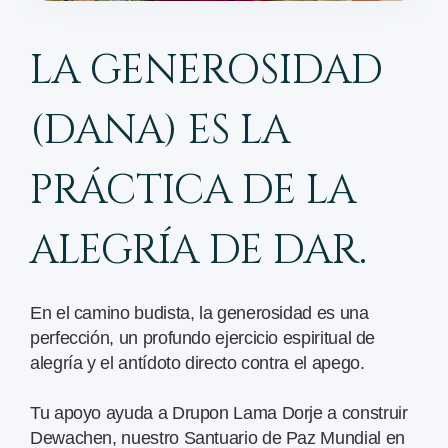
LA GENEROSIDAD
(DANA) ES LA
PRÁCTICA DE LA
ALEGRÍA DE DAR.
En el camino budista, la generosidad es una
perfección, un profundo ejercicio espiritual de
alegría y el antídoto directo contra el apego.
Tu apoyo ayuda a Drupon Lama Dorje a construir
Dewachen, nuestro Santuario de Paz Mundial en