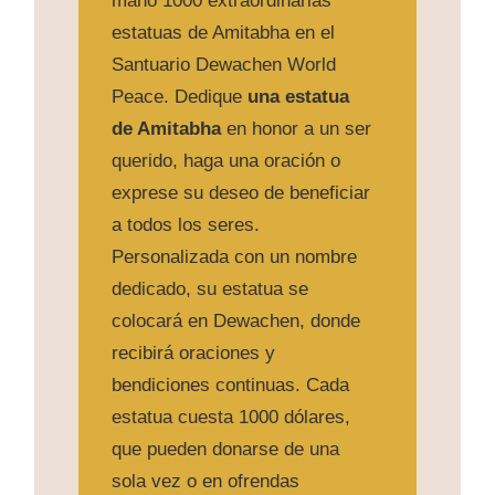
mano 1000 extraordinarias
estatuas de Amitabha en el
Santuario Dewachen World
Peace. Dedique
una estatua
de Amitabha
en honor a un ser
querido, haga una oración o
exprese su deseo de beneficiar
a todos los seres.
Personalizada con un nombre
dedicado, su estatua se
colocará en Dewachen, donde
recibirá oraciones y
bendiciones continuas. Cada
estatua cuesta 1000 dólares,
que pueden donarse de una
sola vez o en ofrendas