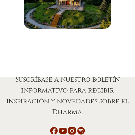
Suscríbase a nuestro boletín
informativo para recibir
inspiración y novedades sobre el
Dharma.