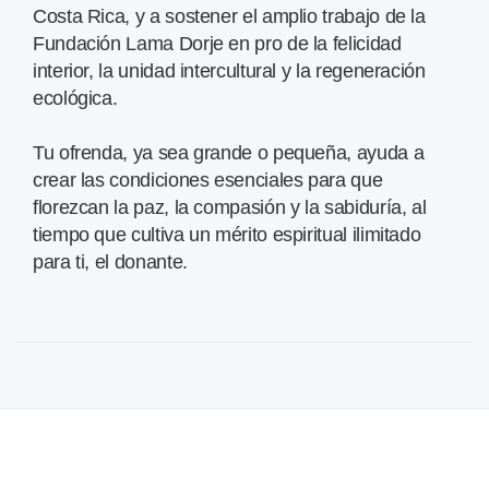
Costa Rica, y a sostener el amplio trabajo de la
Fundación Lama Dorje en pro de la felicidad
interior, la unidad intercultural y la regeneración
ecológica.
Tu ofrenda, ya sea grande o pequeña, ayuda a
crear las condiciones esenciales para que
florezcan la paz, la compasión y la sabiduría, al
tiempo que cultiva un mérito espiritual ilimitado
para ti, el donante.