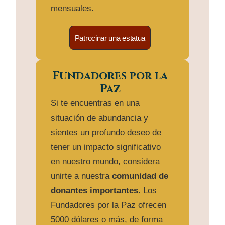
mensuales.
Patrocinar una estatua
Fundadores por la
Paz
Si te encuentras en una
situación de abundancia y
sientes un profundo deseo de
tener un impacto significativo
en nuestro mundo, considera
unirte a nuestra
comunidad de
donantes importantes
. Los
Fundadores por la Paz ofrecen
5000 dólares o más, de forma