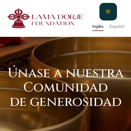
Inglés
Español
Únase a nuestra
Comunidad
de generosidad