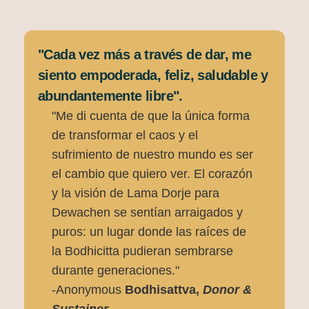
"Cada vez más a través de dar, me
siento empoderada, feliz, saludable y
abundantemente libre".
"Me di cuenta de que la única forma
de transformar el caos y el
sufrimiento de nuestro mundo es ser
el cambio que quiero ver. El corazón
y la visión de Lama Dorje para
Dewachen se sentían arraigados y
puros: un lugar donde las raíces de
la Bodhicitta pudieran sembrarse
durante generaciones."
-Anonymous
Bodhisattva,
Donor &