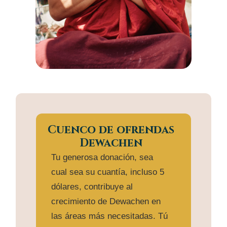
Cuenco de ofrendas
Dewachen
Tu generosa donación, sea
cual sea su cuantía, incluso 5
dólares, contribuye al
crecimiento de Dewachen en
las áreas más necesitadas. Tú