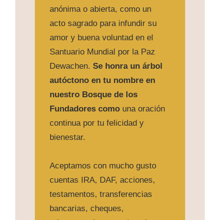
anónima o abierta, como un
acto sagrado para infundir su
amor y buena voluntad en el
Santuario Mundial por la Paz
Dewachen.
Se honra
un
árbol
autóctono en tu nombre en
nuestro Bosque de los
Fundadores como
una oración
continua por tu felicidad y
bienestar.
Aceptamos con mucho gusto
cuentas IRA, DAF, acciones,
testamentos, transferencias
bancarias, cheques,