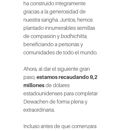
ha construido íntegramente
gracias a la generosidad de
nuestra sangha. Juntos, hemos
plantado innumerables semillas
de compasión y
bodhichitta
,
beneficiando a personas y
comunidades de todo el mundo.
Ahora, al dar el siguiente gran
paso,
estamos recaudando 9,2
millones
de dólares
estadounidenses para completar
Dewachen de forma plena y
extraordinaria.
Incluso antes de que comenzara