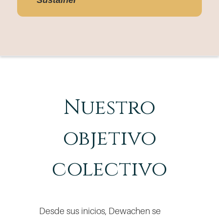
Sustainer
Nuestro
objetivo
colectivo
Desde sus inicios, Dewachen se