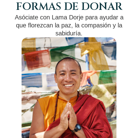
FORMAS DE DONAR
Asóciate con Lama Dorje para ayudar a
que florezcan la paz, la compasión y la
sabiduría.