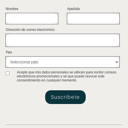
Nombre
Apellido
Dirección de correo electrónico
País
Acepto que mis datos personales se utilicen para recibir correos
electrónicos promocionales y sé que puedo revocar este
consentimiento en cualquier momento.