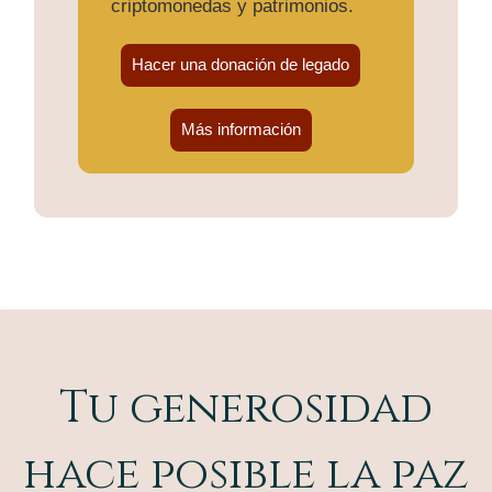
criptomonedas y patrimonios.
Hacer una donación de legado
Más información
Tu generosidad
hace posible la paz