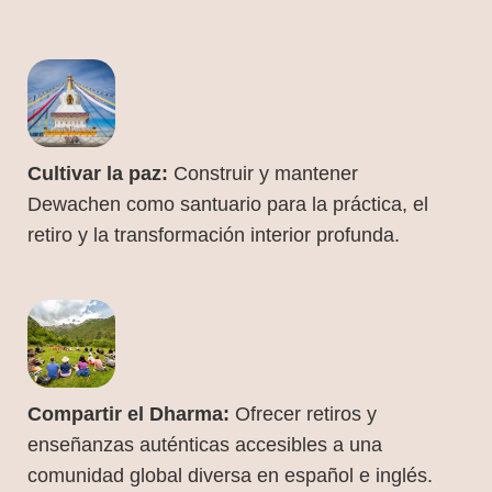
Cultivar la paz:
Construir y mantener
Dewachen como santuario para la práctica, el
retiro y la transformación interior profunda.
Compartir el Dharma:
Ofrecer retiros y
enseñanzas auténticas accesibles a una
comunidad global diversa en español e inglés.