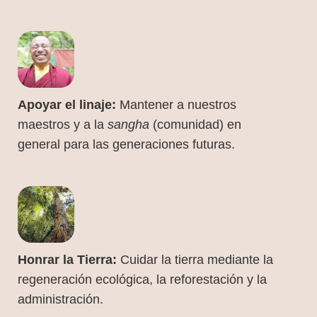
Apoyar el linaje:
Mantener a nuestros
maestros y a la
sangha
(comunidad) en
general para las generaciones futuras.
Honrar la Tierra:
Cuidar la tierra mediante la
regeneración ecológica, la reforestación y la
administración.