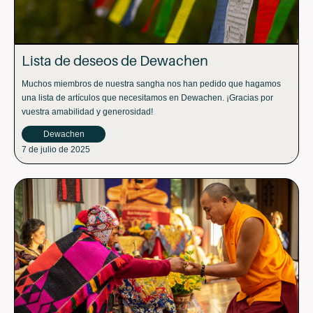
Lista de deseos de Dewachen
Muchos miembros de nuestra sangha nos han pedido que hagamos
una lista de artículos que necesitamos en Dewachen. ¡Gracias por
vuestra amabilidad y generosidad!
Dewachen
7 de julio de 2025