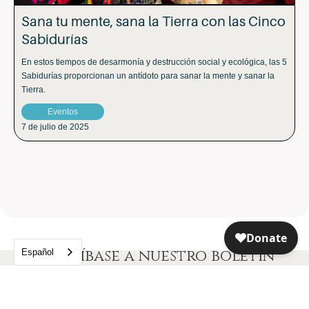
Sana tu mente, sana la Tierra con las Cinco
Sabidurías
En estos tiempos de desarmonía y destrucción social y ecológica, las 5
Sabidurías proporcionan un antídoto para sanar la mente y sanar la
Tierra.
Eventos
7 de julio de 2025
Suscríbase a nuestro boletín
Español
informativo para recibir
inspiración y novedades sobre el