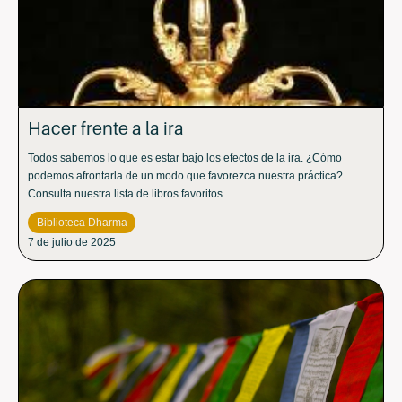
Hacer frente a la ira
Todos sabemos lo que es estar bajo los efectos de la ira. ¿Cómo
podemos afrontarla de un modo que favorezca nuestra práctica?
Consulta nuestra lista de libros favoritos.
Biblioteca Dharma
7 de julio de 2025